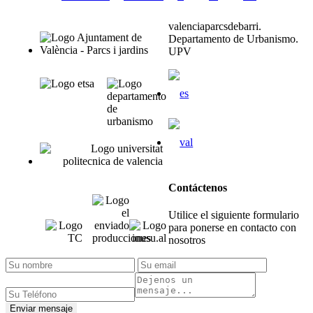
valenciaparcsdebarri.
Departamento de Urbanismo.
UPV
Contáctenos
Utilice el siguiente formulario
para ponerse en contacto con
nosotros
Enviar mensaje