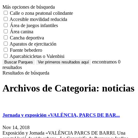
Más opciones de búsqueda
Calle o zona peatonal colindante
Accesible movilidad reducida
Área de juegos infantiles
Área canina
Cancha deportiva
Aparatos de ejercitación
Fuente bebedero
Aparcabicicletas o Valenbisi
encontramos
0
Buscar Parques
Ver primeros resultados aquí
resultados
Resultados de búsqueda
Archivos de Categoria:
noticias
Jornada y exposición «VALÈNCIA, PARCS DE BAR...
Nov 14, 2018
Exposición y Jornada «VALÈNCIA PARCS DE BARRI. Una