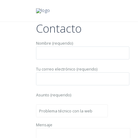
Contacto
Nombre (requerido)
Tu correo electrónico (requerido)
Asunto (requerido)
Mensaje