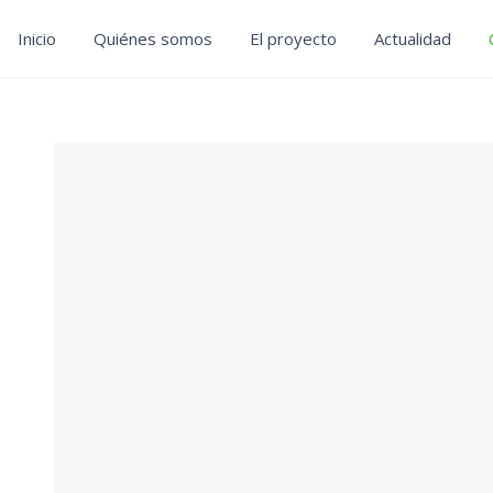
Inicio
Quiénes somos
El proyecto
Actualidad